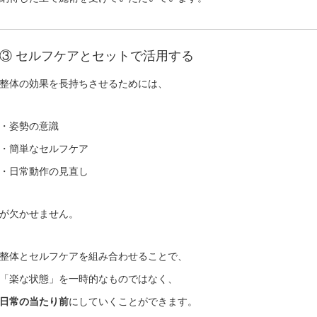
③ セルフケアとセットで活用する
整体の効果を長持ちさせるためには、
・姿勢の意識
・簡単なセルフケア
・日常動作の見直し
が欠かせません。
整体とセルフケアを組み合わせることで、
「楽な状態」を一時的なものではなく、
日常の当たり前
にしていくことができます。