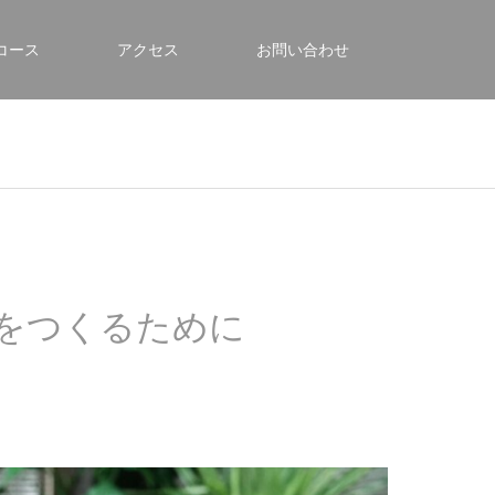
コース
アクセス
お問い合わせ
をつくるために