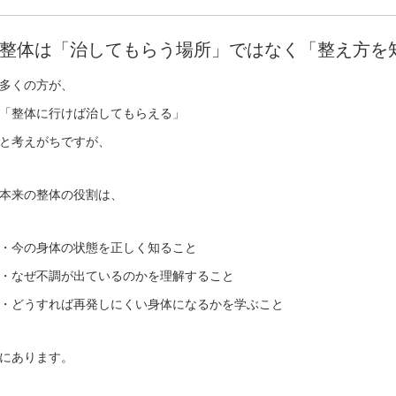
整体は「治してもらう場所」ではなく「整え方を
多くの方が、
「整体に行けば治してもらえる」
と考えがちですが、
本来の整体の役割は、
・今の身体の状態を正しく知ること
・なぜ不調が出ているのかを理解すること
・どうすれば再発しにくい身体になるかを学ぶこと
にあります。