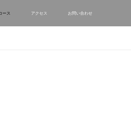
コース
アクセス
お問い合わせ