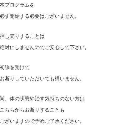
本プログラムを
必ず開始する必要はございません。
押し売りすることは
絶対にしませんのでご安心して下さい。
初診を受けて
お断りしていただいても構いません。
尚、体の状態や治す気持ちのない方は
こちらからお断りすることも
ございますので予めご了承ください。