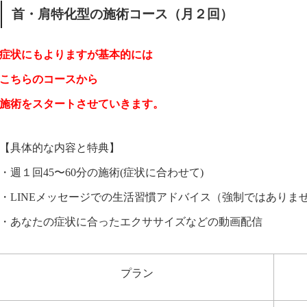
首・肩特化型の施術コース（月２回）
症状にもよりますが基本的には
こちらのコースから
施術をスタートさせていきます。
【具体的な内容と特典】
・週１回45〜60分の施術(症状に合わせて)
・LINEメッセージでの生活習慣アドバイス（強制ではありま
・あなたの症状に合ったエクササイズなどの動画配信
プラン