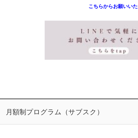
こちらからお願いいた
月額制プログラム（サブスク）