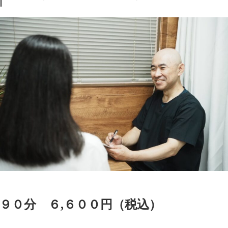
９０分 ６,６００円（税込）