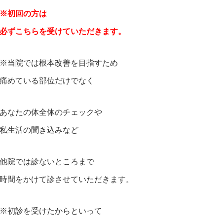
※初回の方は
必ずこちらを受けていただきます。
※当院では根本改善を目指すため
痛めている部位だけでなく
あなたの体全体のチェックや
私生活の聞き込みなど
他院では診ないところまで
時間をかけて診させていただきます。
※初診を受けたからといって