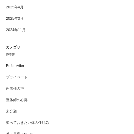
2025年4月
2025年3月
2024年11月
カテゴリー
#整体
BeforeAfter
プライベート
患者様の声
整体師の心得
未分類
知っておきたい体の仕組み
首・肩痛について