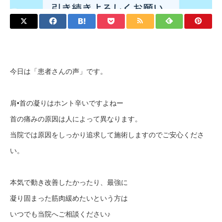
今日は「患者さんの声」です。
肩•首の凝りはホント辛いですよねー
首の痛みの原因は人によって異なります。
当院では原因をしっかり追求して施術しますのでご安心くださ
い。
本気で動き改善したかったり、最強に
凝り固まった筋肉緩めたいという方は
いつでも当院へご相談ください♪