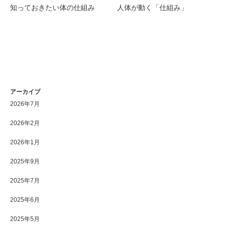
知っておきたい体の仕組み
人体が動く「仕組み」
アーカイブ
2026年7月
2026年2月
2026年1月
2025年9月
2025年7月
2025年6月
2025年5月