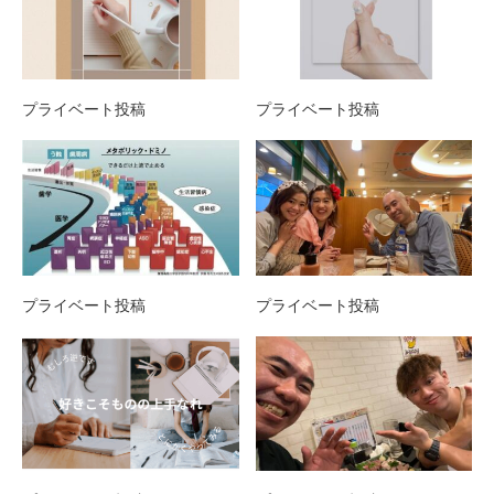
プライベート投稿
プライベート投稿
プライベート投稿
プライベート投稿