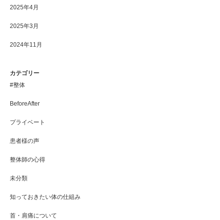
2025年4月
2025年3月
2024年11月
カテゴリー
#整体
BeforeAfter
プライベート
患者様の声
整体師の心得
未分類
知っておきたい体の仕組み
首・肩痛について