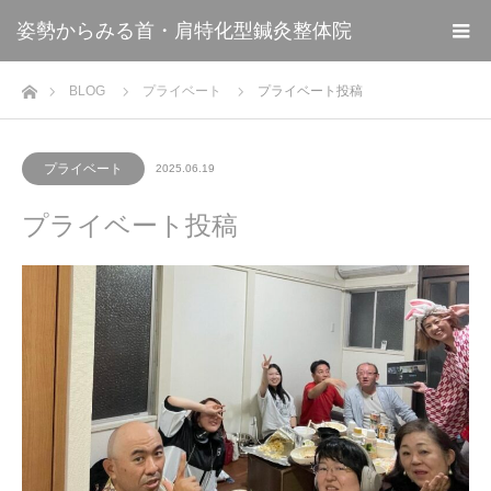
姿勢からみる首・肩特化型鍼灸整体院
ホーム
BLOG
プライベート
プライベート投稿
プライベート
2025.06.19
プライベート投稿