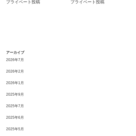
プライベート投稿
プライベート投稿
アーカイブ
2026年7月
2026年2月
2026年1月
2025年9月
2025年7月
2025年6月
2025年5月