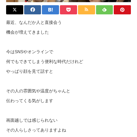
最近、なんだか人と直接会う
機会が増えてきました
今はSNSやオンラインで
何でもできてしまう便利な時代だけれど
やっぱり顔を見て話すと
その人の雰囲気や温度がちゃんと
伝わってくる気がします
画面越しでは感じられない
その人らしさってありますよね